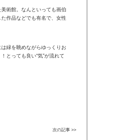
た美術館。なんといっても画伯
した作品などでも有名で、女性
には緑を眺めながらゆっくりお
！とっても良い“気”が流れて
次の記事 >>