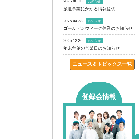
2026.06.18
お知らせ
派遣事業にかかる情報提供
2026.04.28
お知らせ
ゴールデンウィーク休業のお知らせ
2025.12.26
お知らせ
年末年始の営業日のお知らせ
ニュース＆トピックス一覧
登録会情報