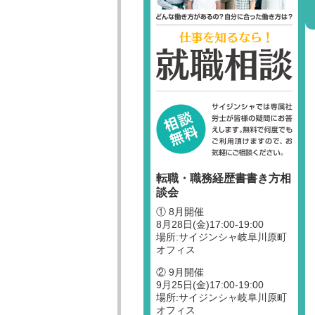
転職・職務経歴書書き方相
談会
① 8月開催
8月28日(金)17:00-19:00
場所:サイジンシャ岐阜川原町
オフィス
② 9月開催
9月25日(金)17:00-19:00
場所:サイジンシャ岐阜川原町
オフィス