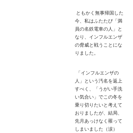
ともかく無事帰国した
今、私はふたたび「満
員の名鉄電車の人」と
なり、インフルエンザ
の脅威と戦うことにな
りました。
「インフルエンザの
人」という汚名を返上
すべく、「うがい手洗
い気合い」でこの冬を
乗り切りたいと考えて
おりましたが、結局、
先月あっけなく罹って
しまいました（涙）