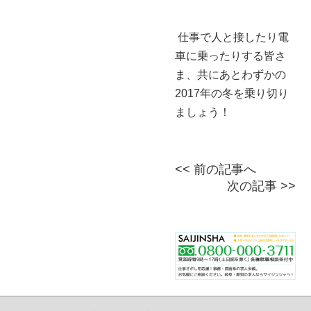
仕事で人と接したり電
車に乗ったりする皆さ
ま、共にあとわずかの
2017年の冬を乗り切り
ましょう！
<< 前の記事へ
次の記事 >>