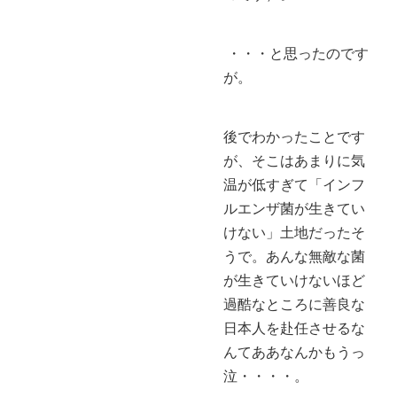
・・・と思ったのです
が。
後でわかったことです
が、そこはあまりに気
温が低すぎて「インフ
ルエンザ菌が生きてい
けない」土地だったそ
うで。あんな無敵な菌
が生きていけないほど
過酷なところに善良な
日本人を赴任させるな
んてああなんかもうっ
泣・・・・。