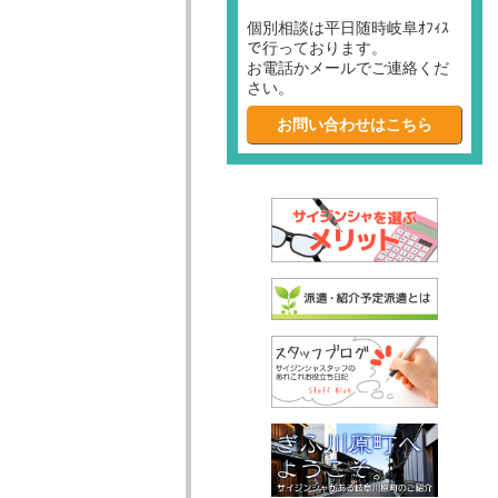
個別相談は平日随時岐阜ｵﾌｨｽ
で行っております。
お電話かメールでご連絡くだ
さい。
お問い合わせはこちら