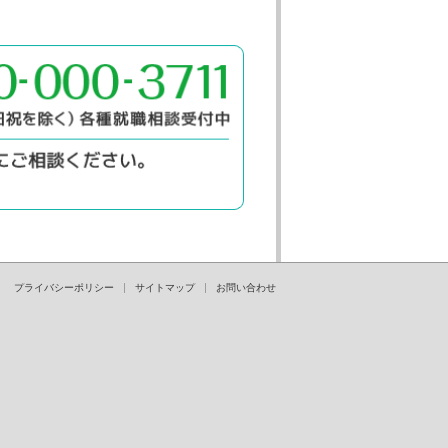
プライバシーポリシー
サイトマップ
お問い合わせ