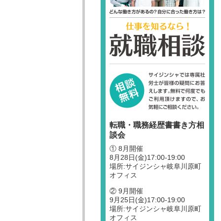
転職・職務経歴書書き方相
談会
① 8月開催
8月28日(金)17:00-19:00
場所:サイジンシャ岐阜川原町
オフィス
② 9月開催
9月25日(金)17:00-19:00
場所:サイジンシャ岐阜川原町
オフィス