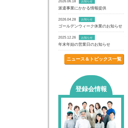
2026.06.18
お知らせ
派遣事業にかかる情報提供
2026.04.28
お知らせ
ゴールデンウィーク休業のお知らせ
2025.12.26
お知らせ
年末年始の営業日のお知らせ
ニュース＆トピックス一覧
登録会情報