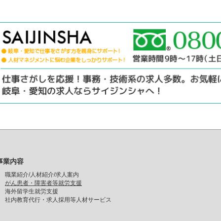
事業内容
職業紹介/人材紹介/求人案内
がん患者・障害者等就労支援
海外留学生就労支援
社内教育代行・求人採用等人材サービス