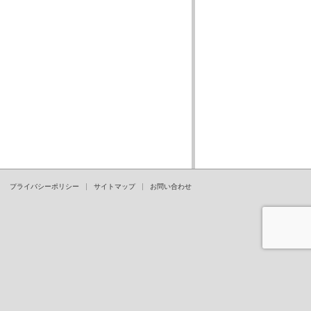
プライバシーポリシー
サイトマップ
お問い合わせ