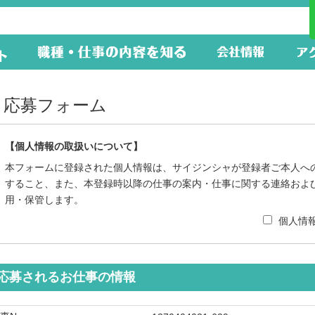
応募フォーム
【個人情報の取扱いについて】
本フォームに登録された個人情報は、サイジンシャが登録者ご本人へ
すること、また、本登録時以降の仕事の案内・仕事に関する連絡およ
用・保管します。
個人情
応募されるお仕事の情報