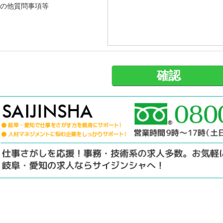
の他質問事項等