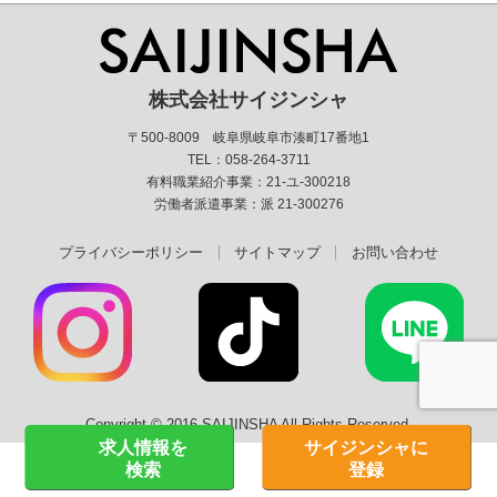
株式会社サイジンシャ
〒500-8009 岐阜県岐阜市湊町17番地1
TEL：058-264-3711
有料職業紹介事業：21-ユ-300218
労働者派遣事業：派 21-300276
プライバシーポリシー
サイトマップ
お問い合わせ
Copyright © 2016 SAIJINSHA All Rights Reserved.
求人情報を
サイジンシャに
検索
登録