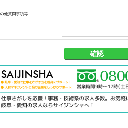
の他質問事項等