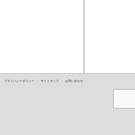
プライバシーポリシー
サイトマップ
お問い合わせ