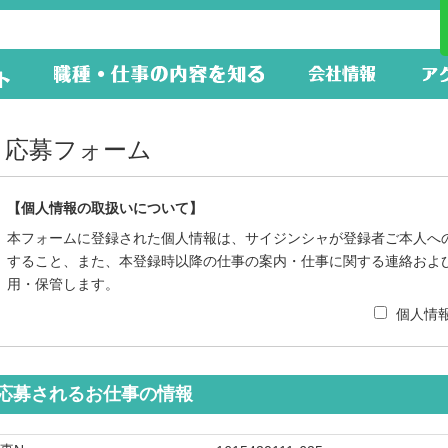
応募フォーム
【個人情報の取扱いについて】
本フォームに登録された個人情報は、サイジンシャが登録者ご本人へ
すること、また、本登録時以降の仕事の案内・仕事に関する連絡およ
用・保管します。
個人情
応募されるお仕事の情報