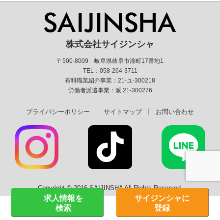
株式会社サイジンシャ
〒500-8009 岐阜県岐阜市湊町17番地1
TEL：058-264-3711
有料職業紹介事業：21-ユ-300218
労働者派遣事業：派 21-300276
プライバシーポリシー
サイトマップ
お問い合わせ
Copyright © 2016 SAIJINSHA All Rights Reserved.
求人情報を
サイジンシャに
検索
登録