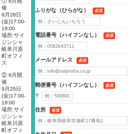
① 8月開
催
ふりがな（ひらがな）
必須
8月28日
(金)17:00-
19:00
電話番号（ハイフンなし）
場所:サイ
必須
ジンシャ
岐阜川原
町オフィ
メールアドレス
必須
ス
② 9月開
催
郵便番号（ハイフンなし）
必須
9月25日
〒
(金)17:00-
19:00
場所:サイ
住所
必須
ジンシャ
岐阜川原
町オフィ