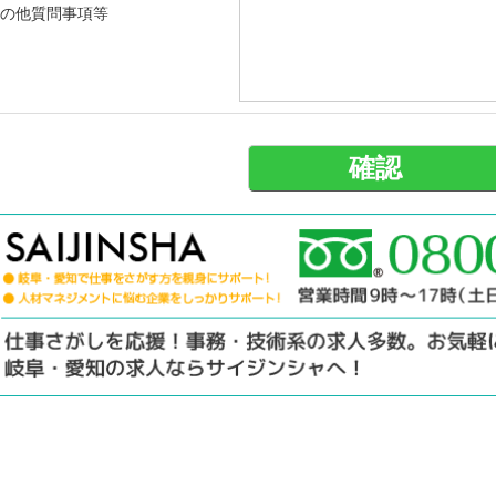
の他質問事項等