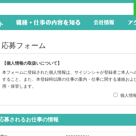
応募フォーム
【個人情報の取扱いについて】
本フォームに登録された個人情報は、サイジンシャが登録者ご本人へ
すること、また、本登録時以降の仕事の案内・仕事に関する連絡およ
用・保管します。
個人情
応募されるお仕事の情報