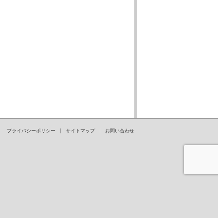
プライバシーポリシー
サイトマップ
お問い合わせ