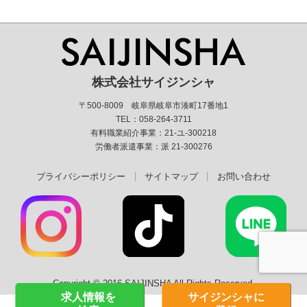
株式会社サイジンシャ
〒500-8009 岐阜県岐阜市湊町17番地1
TEL：058-264-3711
有料職業紹介事業：21-ユ-300218
労働者派遣事業：派 21-300276
プライバシーポリシー
サイトマップ
お問い合わせ
Copyright © 2016 SAIJINSHA All Rights Reserved.
求人情報を
サイジンシャに