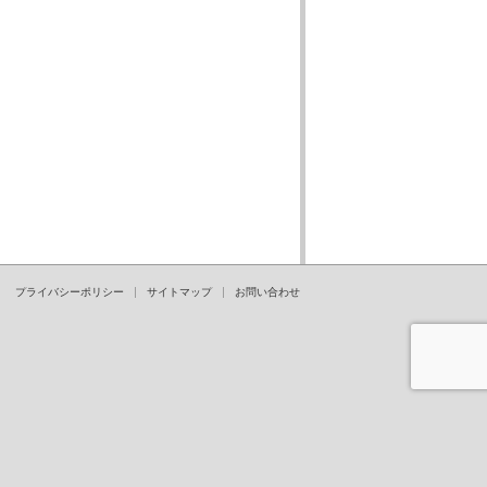
プライバシーポリシー
サイトマップ
お問い合わせ