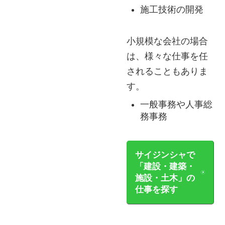
施工技術の開発
小規模な会社の場合
は、様々な仕事を任
されることもありま
す。
一般事務や人事総
務事務
サイジンシャで
「建設・建築・
施設・土木」の
仕事を探す