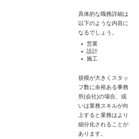
具体的な職務詳細は
以下のような内容に
なるでしょう。
営業
設計
施工
規模が大きくスタッ
フ数に余裕ある事務
所(会社)の場合、或
いは業務スキルが向
上すると業務はより
細分化されることが
あります。