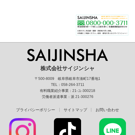
株式会社サイジンシャ
〒500-8009 岐阜県岐阜市湊町17番地1
TEL：058-264-3711
有料職業紹介事業：21-ユ-300218
労働者派遣事業：派 21-300276
プライバシーポリシー
サイトマップ
お問い合わせ