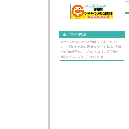
個人情報の保護
当サイトはSSL暗号化通信に対応しておりま
す。お問い合わせや登録時など、お客様の大切
な情報は暗号化して送信されます。第三者から
解読できないようになっております。