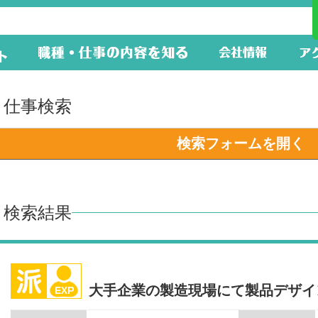
仕事検索
検索フォームを開く
検索結果
大手企業の製造現場にて製品デザイ