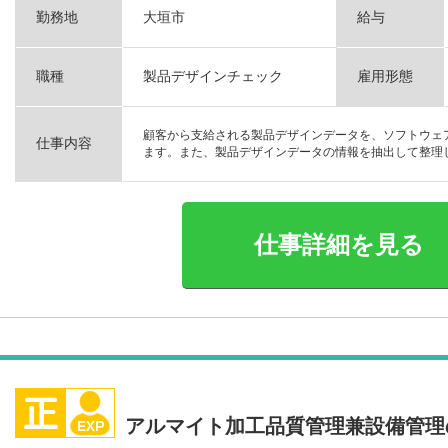
勤務地
大垣市
給与
職種
製品デザインチェック
雇用形態
顧客から支給される製品デザインデータを、ソフトウェ
仕事内容
ます。また、製品デザインデータの情報を抽出して整理して
仕事詳細を見る
アルマイト加工品質管理兼設備管理