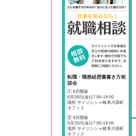
転職・職務経歴書書き方相
談会
① 8月開催
8月28日(金)17:00-19:00
場所:サイジンシャ岐阜川原町
オフィス
② 9月開催
9月25日(金)17:00-19:00
場所:サイジンシャ岐阜川原町
オフィス