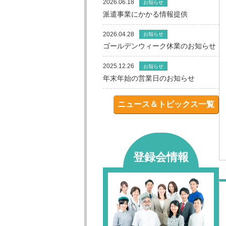
2026.06.18
お知らせ
派遣事業にかかる情報提供
2026.04.28
お知らせ
ゴールデンウィーク休業のお知らせ
2025.12.26
お知らせ
年末年始の営業日のお知らせ
ニュース＆トピックス一覧
登録会情報