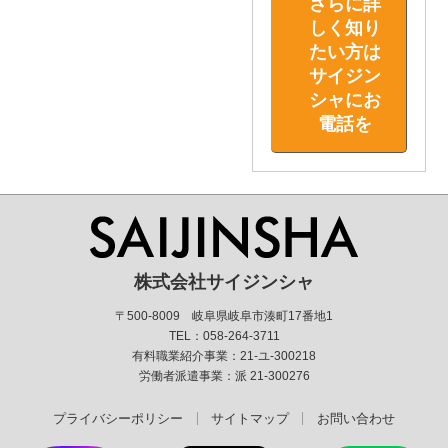
さらに詳
しく知り
たい方は
サイジン
シャにお
電話を
株式会社サイジンシャ
〒500-8009 岐阜県岐阜市湊町17番地1
TEL：058-264-3711
有料職業紹介事業：21-ユ-300218
労働者派遣事業：派 21-300276
プライバシーポリシー
サイトマップ
お問い合わせ