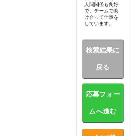
人間関係も良好
で、チームで助
け合って仕事を
しています。
検索結果に
戻る
応募フォー
ムへ進む