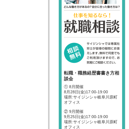
転職・職務経歴書書き方相
談会
① 8月開催
8月28日(金)17:00-19:00
場所:サイジンシャ岐阜川原町
オフィス
② 9月開催
9月25日(金)17:00-19:00
場所:サイジンシャ岐阜川原町
オフィス