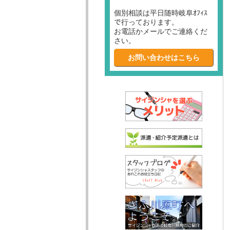
個別相談は平日随時岐阜ｵﾌｨｽ
で行っております。
お電話かメールでご連絡くだ
さい。
お問い合わせはこちら