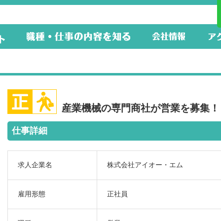
産業機械の専門商社が営業を募集！
仕事詳細
求人企業名
株式会社アイオー・エム
雇用形態
正社員