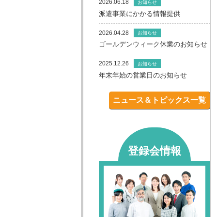
2026.06.18
お知らせ
派遣事業にかかる情報提供
2026.04.28
お知らせ
ゴールデンウィーク休業のお知らせ
2025.12.26
お知らせ
年末年始の営業日のお知らせ
ニュース＆トピックス一覧
登録会情報