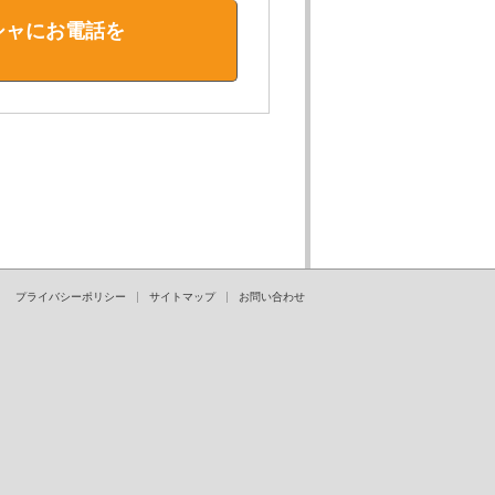
シャにお電話を
プライバシーポリシー
サイトマップ
お問い合わせ