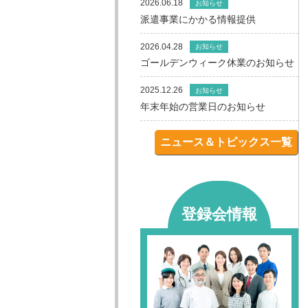
2026.06.18
お知らせ
派遣事業にかかる情報提供
2026.04.28
お知らせ
ゴールデンウィーク休業のお知らせ
2025.12.26
お知らせ
年末年始の営業日のお知らせ
ニュース＆トピックス一覧
登録会情報