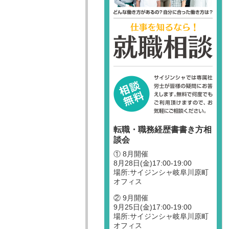
転職・職務経歴書書き方相
談会
① 8月開催
8月28日(金)17:00-19:00
場所:サイジンシャ岐阜川原町
オフィス
② 9月開催
9月25日(金)17:00-19:00
場所:サイジンシャ岐阜川原町
オフィス