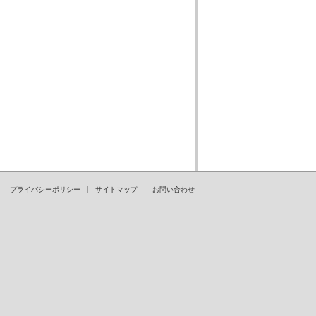
プライバシーポリシー
サイトマップ
お問い合わせ