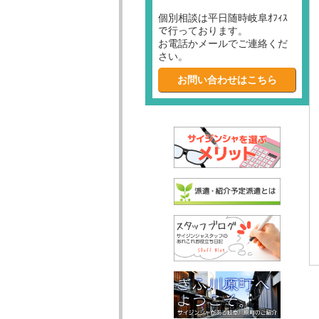
個別相談は平日随時岐阜ｵﾌｨｽ
で行っております。
お電話かメールでご連絡くだ
さい。
お問い合わせはこちら