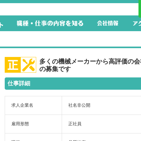
多くの機械メーカーから高評価の会
の募集です
仕事詳細
求人企業名
社名非公開
雇用形態
正社員