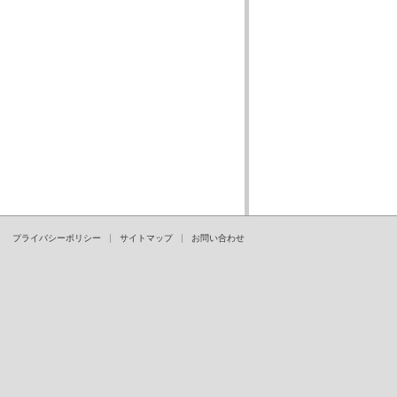
プライバシーポリシー
サイトマップ
お問い合わせ