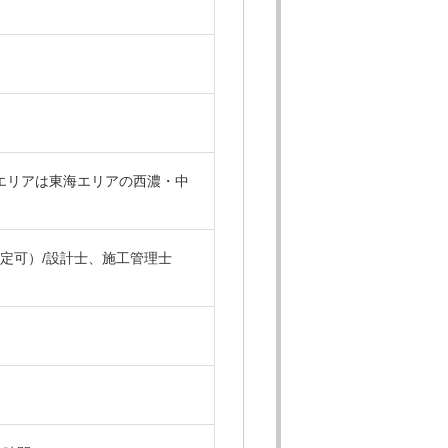
エリアは東海エリアの西濃・中
限定可）/設計士、施工管理士