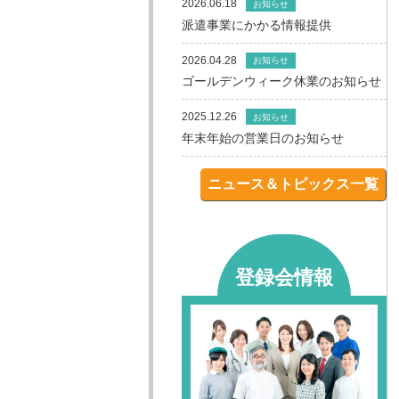
2026.06.18
お知らせ
派遣事業にかかる情報提供
2026.04.28
お知らせ
ゴールデンウィーク休業のお知らせ
2025.12.26
お知らせ
年末年始の営業日のお知らせ
ニュース＆トピックス一覧
登録会情報