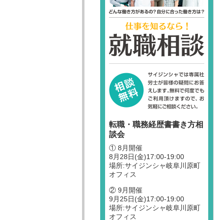
転職・職務経歴書書き方相
談会
① 8月開催
8月28日(金)17:00-19:00
場所:サイジンシャ岐阜川原町
オフィス
② 9月開催
9月25日(金)17:00-19:00
場所:サイジンシャ岐阜川原町
オフィス