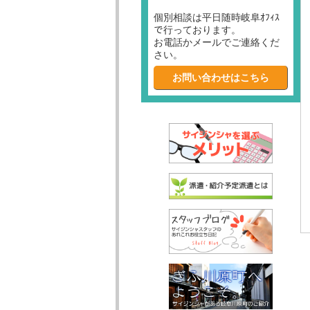
個別相談は平日随時岐阜ｵﾌｨｽ
で行っております。
お電話かメールでご連絡くだ
さい。
お問い合わせはこちら