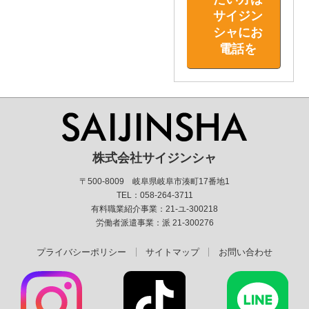
サイジン
シャにお
電話を
株式会社サイジンシャ
〒500-8009 岐阜県岐阜市湊町17番地1
TEL：058-264-3711
有料職業紹介事業：21-ユ-300218
労働者派遣事業：派 21-300276
プライバシーポリシー
サイトマップ
お問い合わせ