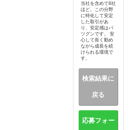
当社を含めて6社
ほど。この分野
に特化して安定
した取引があ
り、安定感はバ
ツグンです。 安
心して長く勤め
ながら成長を続
けられる環境で
す。
検索結果に
戻る
応募フォー